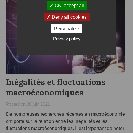
OK, accept all
Deny all cookies
Personalize
Privacy policy
Inégalités et fluctuations
macroéconomiques
Posted on
26 juin 2021
De nombreuses recherches récentes en macroéconomie
ont porté sur la relation entre les inégalités et les
fluctuations macroéconomiques. Il est important de noter