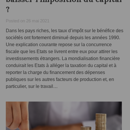
?
Posted on
26 mai 2021
Dans les pays riches, les taux d’impôt sur le bénéfice des
sociétés ont fortement diminué depuis les années 1990.
Une explication courante repose sur la concurrence
fiscale que les Etats se livrent entre eux pour attirer les
investissements étrangers. La mondialisation financière
conduirait les Etats à alléger la taxation du capital et à
reporter la charge du financement des dépenses
publiques sur les autres facteurs de production et, en
particulier, sur le travail…