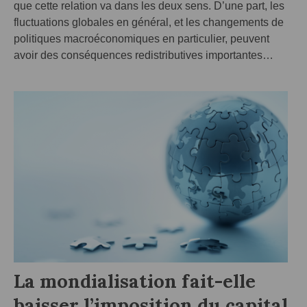
que cette relation va dans les deux sens. D’une part, les
fluctuations globales en général, et les changements de
politiques macroéconomiques en particulier, peuvent
avoir des conséquences redistributives importantes…
La mondialisation fait-elle
baisser l’imposition du capital