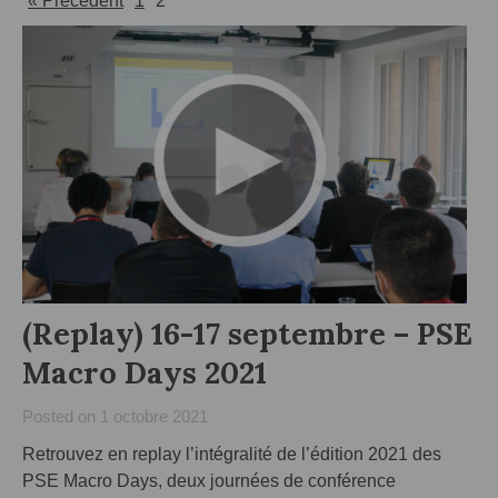
« Précédent
1
2
(Replay) 16-17 septembre – PSE
Macro Days 2021
Posted on
1 octobre 2021
Retrouvez en replay l’intégralité de l’édition 2021 des
PSE Macro Days, deux journées de conférence