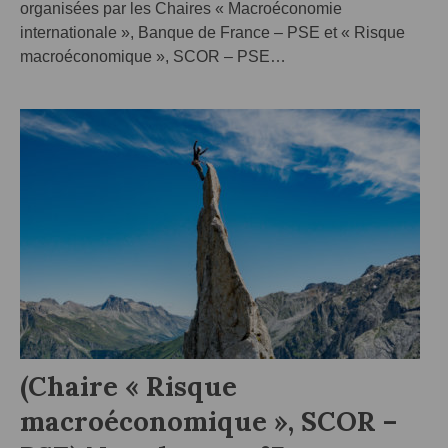
organisées par les Chaires « Macroéconomie
internationale », Banque de France – PSE et « Risque
macroéconomique », SCOR – PSE…
(Chaire « Risque
macroéconomique », SCOR –