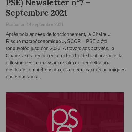
PSE) Newsletter n°7 –
Septembre 2021
Posted on
14 septembre 2021
Après trois années de fonctionnement, la Chaire «
Risque macroéconomique », SCOR – PSE a été
renouvelée jusqu’en 2023. À travers ses activités, la
Chaire vise à renforcer la recherche de haut niveau et la
diffusion des connaissances afin de permettre une
meilleure compréhension des enjeux macroéconomiques
contemporains…