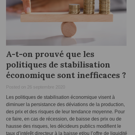
A-t-on prouvé que les
politiques de stabilisation
économique sont inefficaces ?
Posted on
26 septembre 2020
Les politiques de stabilisation économique visent à
diminuer la persistance des déviations de la production,
des prix et des risques de leur tendance moyenne. Pour
ce faire, en cas de récession, de baisse des prix ou de
hausse des risques, les décideurs publics modifient le
taux d’intérêt directeur à la baisse et/ou l’offre de liquidité